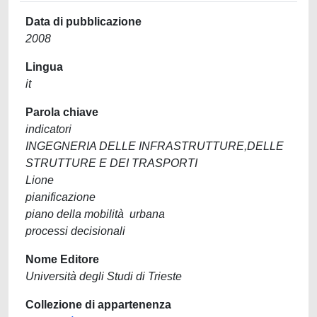
Data di pubblicazione
2008
Lingua
it
Parola chiave
indicatori
INGEGNERIA DELLE INFRASTRUTTURE,DELLE
STRUTTURE E DEI TRASPORTI
Lione
pianificazione
piano della mobilità urbana
processi decisionali
Nome Editore
Università degli Studi di Trieste
Collezione di appartenenza