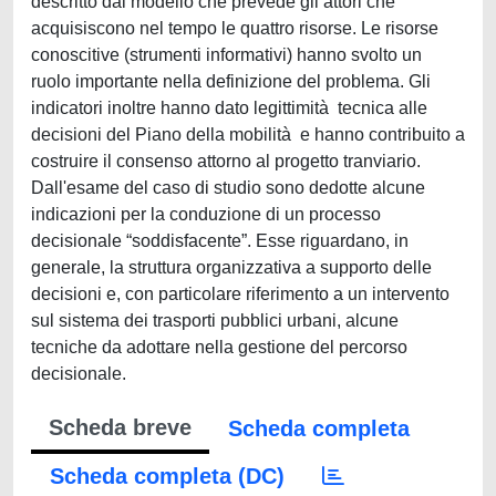
descritto dal modello che prevede gli attori che
acquisiscono nel tempo le quattro risorse. Le risorse
conoscitive (strumenti informativi) hanno svolto un
ruolo importante nella definizione del problema. Gli
indicatori inoltre hanno dato legittimità tecnica alle
decisioni del Piano della mobilità e hanno contribuito a
costruire il consenso attorno al progetto tranviario.
Dall'esame del caso di studio sono dedotte alcune
indicazioni per la conduzione di un processo
decisionale “soddisfacente”. Esse riguardano, in
generale, la struttura organizzativa a supporto delle
decisioni e, con particolare riferimento a un intervento
sul sistema dei trasporti pubblici urbani, alcune
tecniche da adottare nella gestione del percorso
decisionale.
Scheda breve
Scheda completa
Scheda completa (DC)