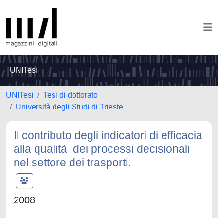
UNITesi
UNITesi
Tesi di dottorato
Università degli Studi di Trieste
Il contributo degli indicatori di efficacia
alla qualità dei processi decisionali
nel settore dei trasporti.
2008