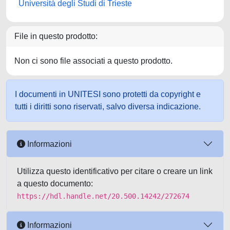
Università degli Studi di Trieste
File in questo prodotto:
Non ci sono file associati a questo prodotto.
I documenti in UNITESI sono protetti da copyright e
tutti i diritti sono riservati, salvo diversa indicazione.
Informazioni
Utilizza questo identificativo per citare o creare un link
a questo documento:
https://hdl.handle.net/20.500.14242/272674
Informazioni