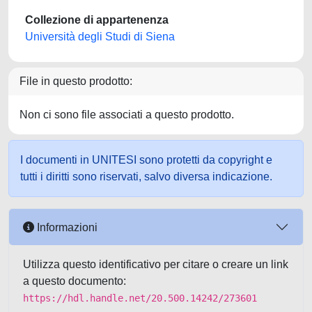
Collezione di appartenenza
Università degli Studi di Siena
File in questo prodotto:
Non ci sono file associati a questo prodotto.
I documenti in UNITESI sono protetti da copyright e
tutti i diritti sono riservati, salvo diversa indicazione.
Informazioni
Utilizza questo identificativo per citare o creare un link
a questo documento:
https://hdl.handle.net/20.500.14242/273601