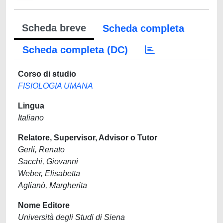
Scheda breve
Scheda completa
Scheda completa (DC)
Corso di studio
FISIOLOGIA UMANA
Lingua
Italiano
Relatore, Supervisor, Advisor o Tutor
Gerli, Renato
Sacchi, Giovanni
Weber, Elisabetta
Aglianò, Margherita
Nome Editore
Università degli Studi di Siena