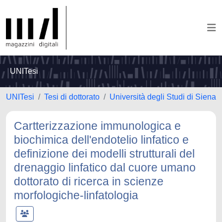
UNITesi
UNITesi
Tesi di dottorato
Università degli Studi di Siena
Cartterizzazione immunologica e
biochimica dell'endotelio linfatico e
definizione dei modelli strutturali del
drenaggio linfatico dal cuore umano
dottorato di ricerca in scienze
morfologiche-linfatologia