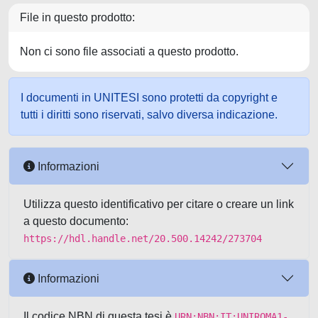
File in questo prodotto:
Non ci sono file associati a questo prodotto.
I documenti in UNITESI sono protetti da copyright e
tutti i diritti sono riservati, salvo diversa indicazione.
Informazioni
Utilizza questo identificativo per citare o creare un link
a questo documento:
https://hdl.handle.net/20.500.14242/273704
Informazioni
Il codice NBN di questa tesi è
URN:NBN:IT:UNIROMA1-