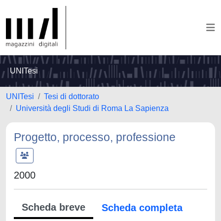
UNITesi
UNITesi
Tesi di dottorato
Università degli Studi di Roma La Sapienza
Progetto, processo, professione
2000
Scheda breve
Scheda completa