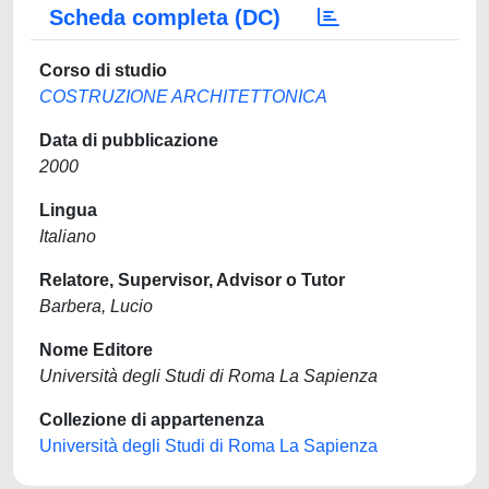
Scheda completa (DC)
Corso di studio
COSTRUZIONE ARCHITETTONICA
Data di pubblicazione
2000
Lingua
Italiano
Relatore, Supervisor, Advisor o Tutor
Barbera, Lucio
Nome Editore
Università degli Studi di Roma La Sapienza
Collezione di appartenenza
Università degli Studi di Roma La Sapienza