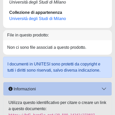
Università degli Studi di Milano
Collezione di appartenenza
Università degli Studi di Milano
File in questo prodotto:
Non ci sono file associati a questo prodotto.
I documenti in UNITESI sono protetti da copyright e
tutti i diritti sono riservati, salvo diversa indicazione.
Informazioni
Utilizza questo identificativo per citare o creare un link
a questo documento: