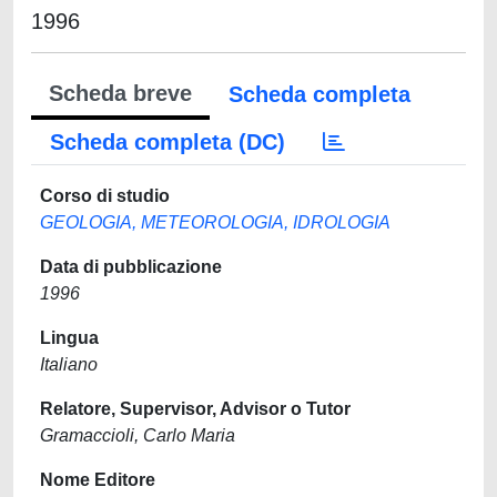
1996
Scheda breve
Scheda completa
Scheda completa (DC)
Corso di studio
GEOLOGIA, METEOROLOGIA, IDROLOGIA
Data di pubblicazione
1996
Lingua
Italiano
Relatore, Supervisor, Advisor o Tutor
Gramaccioli, Carlo Maria
Nome Editore