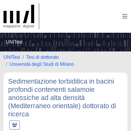
UNITesi
UNITesi
Tesi di dottorato
Università degli Studi di Milano
Sedimentazione torbiditica in bacini
profondi contenenti salamoie
anossiche ad alta densità
(Mediterraneo orientale) dottorato di
ricerca