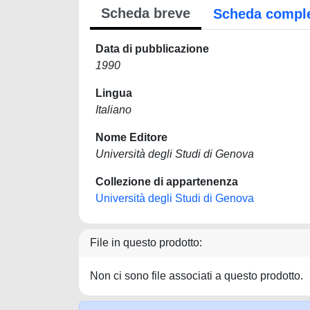
Scheda breve
Scheda compl
Data di pubblicazione
1990
Lingua
Italiano
Nome Editore
Università degli Studi di Genova
Collezione di appartenenza
Università degli Studi di Genova
File in questo prodotto:
Non ci sono file associati a questo prodotto.