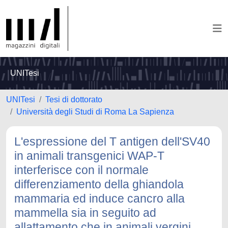
UNITesi
UNITesi
Tesi di dottorato
Università degli Studi di Roma La Sapienza
L'espressione del T antigen dell'SV40
in animali transgenici WAP-T
interferisce con il normale
differenziamento della ghiandola
mammaria ed induce cancro alla
mammella sia in seguito ad
allattamento che in animali vergini