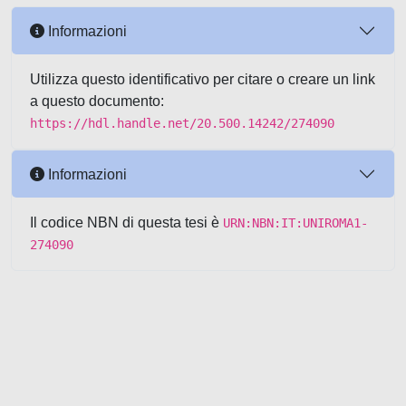
Informazioni
Utilizza questo identificativo per citare o creare un link
a questo documento:
https://hdl.handle.net/20.500.14242/274090
Informazioni
Il codice NBN di questa tesi è
URN:NBN:IT:UNIROMA1-
274090