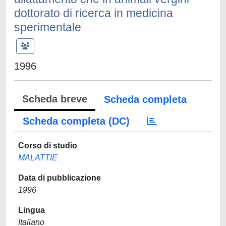
dottorato di ricerca in medicina
sperimentale
1996
Scheda breve
Scheda completa
Scheda completa (DC)
Corso di studio
MALATTIE
Data di pubblicazione
1996
Lingua
Italiano