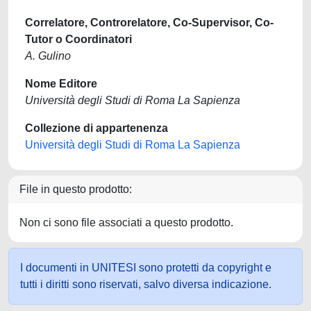
Correlatore, Controrelatore, Co-Supervisor, Co-
Tutor o Coordinatori
A. Gulino
Nome Editore
Università degli Studi di Roma La Sapienza
Collezione di appartenenza
Università degli Studi di Roma La Sapienza
File in questo prodotto:
Non ci sono file associati a questo prodotto.
I documenti in UNITESI sono protetti da copyright e
tutti i diritti sono riservati, salvo diversa indicazione.