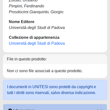
Ziliotto, Umberto
Pimpini, Ferdinando
Prosdocimi Gianquinto, Giorgio
Nome Editore
Università degli Studi di Padova
Collezione di appartenenza
Università degli Studi di Padova
File in questo prodotto:
Non ci sono file associati a questo prodotto.
I documenti in UNITESI sono protetti da copyright e
tutti i diritti sono riservati, salvo diversa indicazione.