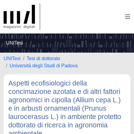
UNITesi
UNITesi
Tesi di dottorato
Università degli Studi di Padova
Aspetti ecofisiologici della
concimazione azotata e di altri fattori
agronomici in cipolla (Allium cepa L.)
e in arbusti ornamentali (Prunus
laurocerasus L.) in ambiente protetto
dottorato di ricerca in agronomia
ambientale