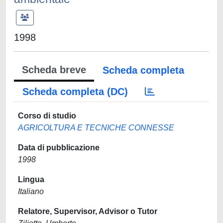
1998
Scheda breve
Scheda completa
Scheda completa (DC)
Corso di studio
AGRICOLTURA E TECNICHE CONNESSE
Data di pubblicazione
1998
Lingua
Italiano
Relatore, Supervisor, Advisor o Tutor