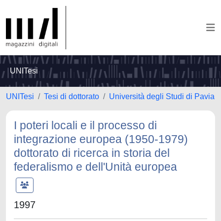
UNITesi
UNITesi
Tesi di dottorato
Università degli Studi di Pavia
I poteri locali e il processo di
integrazione europea (1950-1979)
dottorato di ricerca in storia del
federalismo e dell'Unità europea
1997