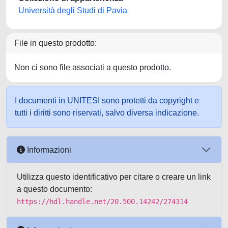
Università degli Studi di Pavia
File in questo prodotto:
Non ci sono file associati a questo prodotto.
I documenti in UNITESI sono protetti da copyright e
tutti i diritti sono riservati, salvo diversa indicazione.
Informazioni
Utilizza questo identificativo per citare o creare un link
a questo documento:
https://hdl.handle.net/20.500.14242/274314