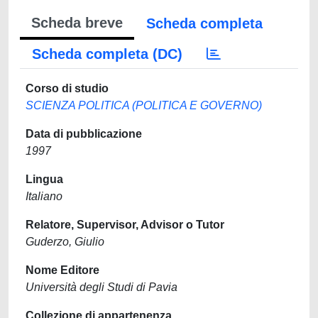
Scheda breve
Scheda completa
Scheda completa (DC)
Corso di studio
SCIENZA POLITICA (POLITICA E GOVERNO)
Data di pubblicazione
1997
Lingua
Italiano
Relatore, Supervisor, Advisor o Tutor
Guderzo, Giulio
Nome Editore
Università degli Studi di Pavia
Collezione di appartenenza