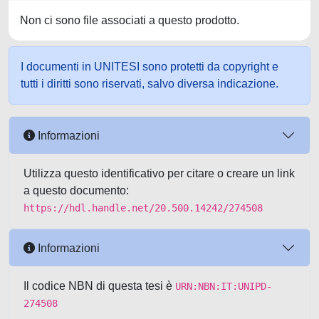
Non ci sono file associati a questo prodotto.
I documenti in UNITESI sono protetti da copyright e
tutti i diritti sono riservati, salvo diversa indicazione.
Informazioni
Utilizza questo identificativo per citare o creare un link
a questo documento:
https://hdl.handle.net/20.500.14242/274508
Informazioni
Il codice NBN di questa tesi è
URN:NBN:IT:UNIPD-
274508