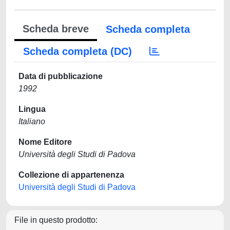
Scheda breve
Scheda completa
Scheda completa (DC)
Data di pubblicazione
1992
Lingua
Italiano
Nome Editore
Università degli Studi di Padova
Collezione di appartenenza
Università degli Studi di Padova
File in questo prodotto: