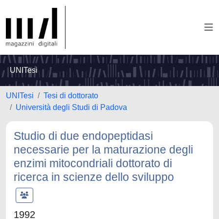
UNITesi
UNITesi
Tesi di dottorato
Università degli Studi di Padova
Studio di due endopeptidasi
necessarie per la maturazione degli
enzimi mitocondriali dottorato di
ricerca in scienze dello sviluppo
1992