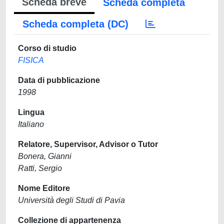
Scheda breve
Scheda completa
Scheda completa (DC)
Corso di studio
FISICA
Data di pubblicazione
1998
Lingua
Italiano
Relatore, Supervisor, Advisor o Tutor
Bonera, Gianni
Ratti, Sergio
Nome Editore
Università degli Studi di Pavia
Collezione di appartenenza