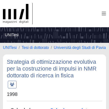
UNITesi
UNITesi
Tesi di dottorato
Università degli Studi di Pavia
Strategia di ottimizzazione evolutiva
per la costruzione di impulsi in NMR
dottorato di ricerca in fisica
1998