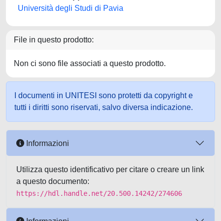
Università degli Studi di Pavia
File in questo prodotto:
Non ci sono file associati a questo prodotto.
I documenti in UNITESI sono protetti da copyright e
tutti i diritti sono riservati, salvo diversa indicazione.
Informazioni
Utilizza questo identificativo per citare o creare un link
a questo documento:
https://hdl.handle.net/20.500.14242/274606