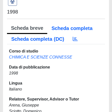
1998
Scheda breve
Scheda completa
Scheda completa (DC)
Corso di studio
CHIMICA E SCIENZE CONNESSE
Data di pubblicazione
1998
Lingua
Italiano
Relatore, Supervisor, Advisor o Tutor
Arena, Giuseppe
Sciotto, Domenico