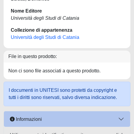
Nome Editore
Università degli Studi di Catania
Collezione di appartenenza
Università degli Studi di Catania
File in questo prodotto:
Non ci sono file associati a questo prodotto.
I documenti in UNITESI sono protetti da copyright e
tutti i diritti sono riservati, salvo diversa indicazione.
Informazioni