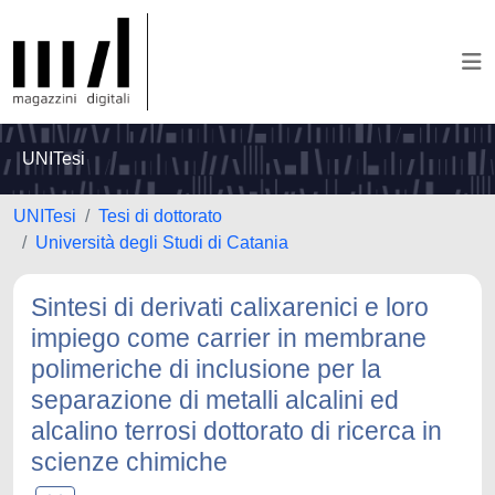
UNITesi
UNITesi
Tesi di dottorato
Università degli Studi di Catania
Sintesi di derivati calixarenici e loro
impiego come carrier in membrane
polimeriche di inclusione per la
separazione di metalli alcalini ed
alcalino terrosi dottorato di ricerca in
scienze chimiche