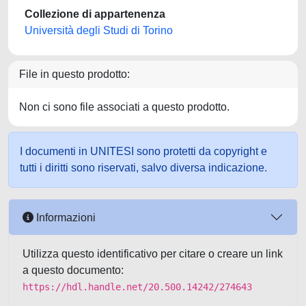
Collezione di appartenenza
Università degli Studi di Torino
File in questo prodotto:
Non ci sono file associati a questo prodotto.
I documenti in UNITESI sono protetti da copyright e
tutti i diritti sono riservati, salvo diversa indicazione.
Informazioni
Utilizza questo identificativo per citare o creare un link
a questo documento:
https://hdl.handle.net/20.500.14242/274643