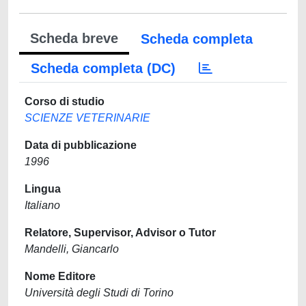
Scheda breve
Scheda completa
Scheda completa (DC)
Corso di studio
SCIENZE VETERINARIE
Data di pubblicazione
1996
Lingua
Italiano
Relatore, Supervisor, Advisor o Tutor
Mandelli, Giancarlo
Nome Editore
Università degli Studi di Torino