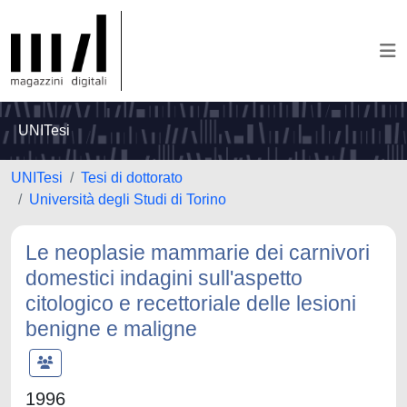
UNITesi
UNITesi
Tesi di dottorato
Università degli Studi di Torino
Le neoplasie mammarie dei carnivori
domestici indagini sull'aspetto
citologico e recettoriale delle lesioni
benigne e maligne
1996