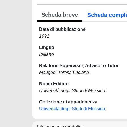
Scheda breve
Scheda compl
Data di pubblicazione
1992
Lingua
Italiano
Relatore, Supervisor, Advisor o Tutor
Maugeri, Teresa Luciana
Nome Editore
Università degli Studi di Messina
Collezione di appartenenza
Università degli Studi di Messina
File in questo prodotto: