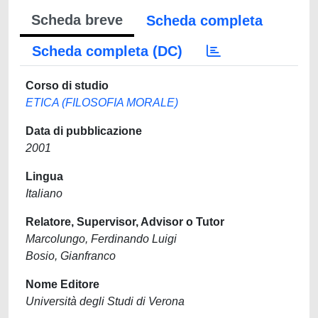
Scheda breve
Scheda completa
Scheda completa (DC)
Corso di studio
ETICA (FILOSOFIA MORALE)
Data di pubblicazione
2001
Lingua
Italiano
Relatore, Supervisor, Advisor o Tutor
Marcolungo, Ferdinando Luigi
Bosio, Gianfranco
Nome Editore
Università degli Studi di Verona