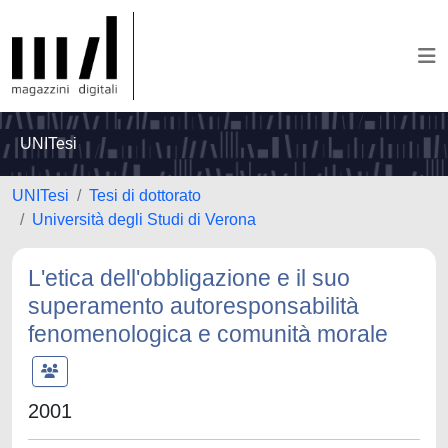
UNITesi
UNITesi
Tesi di dottorato
Università degli Studi di Verona
L'etica dell'obbligazione e il suo
superamento autoresponsabilità
fenomenologica e comunità morale
2001