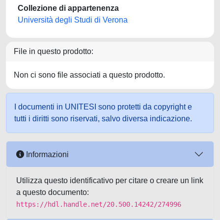
Collezione di appartenenza
Università degli Studi di Verona
File in questo prodotto:
Non ci sono file associati a questo prodotto.
I documenti in UNITESI sono protetti da copyright e
tutti i diritti sono riservati, salvo diversa indicazione.
Informazioni
Utilizza questo identificativo per citare o creare un link
a questo documento:
https://hdl.handle.net/20.500.14242/274996