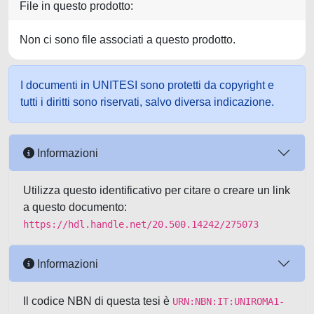
File in questo prodotto:
Non ci sono file associati a questo prodotto.
I documenti in UNITESI sono protetti da copyright e
tutti i diritti sono riservati, salvo diversa indicazione.
Informazioni
Utilizza questo identificativo per citare o creare un link
a questo documento:
https://hdl.handle.net/20.500.14242/275073
Informazioni
Il codice NBN di questa tesi è
URN:NBN:IT:UNIROMA1-