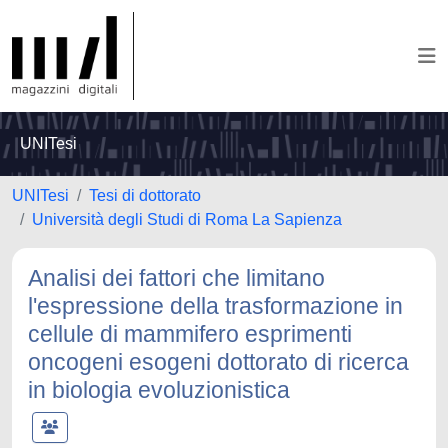
UNITesi
UNITesi
Tesi di dottorato
Università degli Studi di Roma La Sapienza
Analisi dei fattori che limitano
l'espressione della trasformazione in
cellule di mammifero esprimenti
oncogeni esogeni dottorato di ricerca
in biologia evoluzionistica