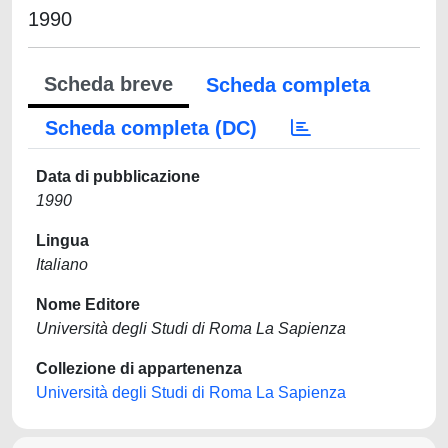
1990
Scheda breve
Scheda completa
Scheda completa (DC)
Data di pubblicazione
1990
Lingua
Italiano
Nome Editore
Università degli Studi di Roma La Sapienza
Collezione di appartenenza
Università degli Studi di Roma La Sapienza