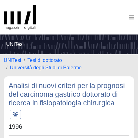
UNITesi
UNITesi
Tesi di dottorato
Università degli Studi di Palermo
Analisi di nuovi criteri per la prognosi
del carcinoma gastrico dottorato di
ricerca in fisiopatologia chirurgica
1996