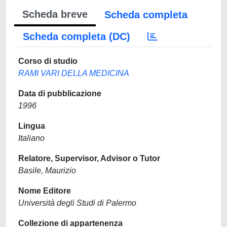
Scheda breve
Scheda completa
Scheda completa (DC)
Corso di studio
RAMI VARI DELLA MEDICINA
Data di pubblicazione
1996
Lingua
Italiano
Relatore, Supervisor, Advisor o Tutor
Basile, Maurizio
Nome Editore
Università degli Studi di Palermo
Collezione di appartenenza