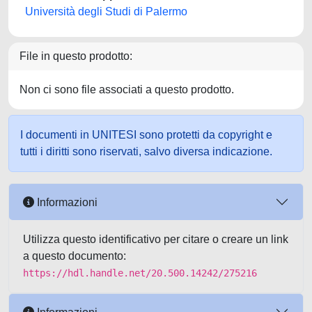
Università degli Studi di Palermo
File in questo prodotto:
Non ci sono file associati a questo prodotto.
I documenti in UNITESI sono protetti da copyright e
tutti i diritti sono riservati, salvo diversa indicazione.
Informazioni
Utilizza questo identificativo per citare o creare un link
a questo documento:
https://hdl.handle.net/20.500.14242/275216