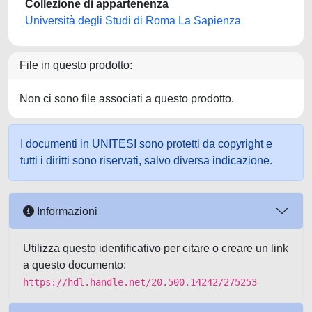
Collezione di appartenenza
Università degli Studi di Roma La Sapienza
File in questo prodotto:
Non ci sono file associati a questo prodotto.
I documenti in UNITESI sono protetti da copyright e
tutti i diritti sono riservati, salvo diversa indicazione.
Informazioni
Utilizza questo identificativo per citare o creare un link
a questo documento:
https://hdl.handle.net/20.500.14242/275253