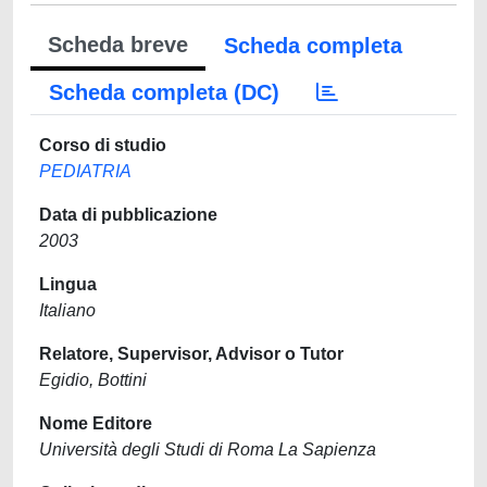
Scheda breve
Scheda completa
Scheda completa (DC)
Corso di studio
PEDIATRIA
Data di pubblicazione
2003
Lingua
Italiano
Relatore, Supervisor, Advisor o Tutor
Egidio, Bottini
Nome Editore
Università degli Studi di Roma La Sapienza