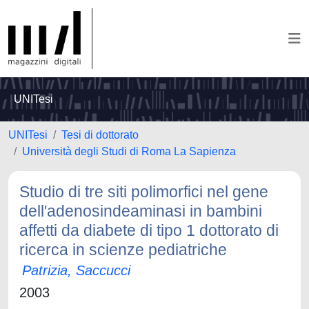
UNITesi
UNITesi
Tesi di dottorato
Università degli Studi di Roma La Sapienza
Studio di tre siti polimorfici nel gene
dell'adenosindeaminasi in bambini
affetti da diabete di tipo 1 dottorato di
ricerca in scienze pediatriche
Patrizia, Saccucci
2003