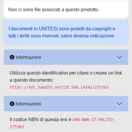
Non ci sono file associati a questo prodotto.
I documenti in UNITESI sono protetti da copyright e
tutti i diritti sono riservati, salvo diversa indicazione.
Informazioni
Utilizza questo identificativo per citare o creare un link
a questo documento:
https://hdl.handle.net/20.500.14242/275303
Informazioni
Il codice NBN di questa tesi è
URN:NBN:IT:POLITO-
275303