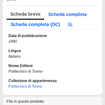
Scheda breve
Scheda completa
Scheda completa (DC)
Data di pubblicazione
1990
Lingua
Italiano
Nome Editore
Politecnico di Torino
Collezione di appartenenza
Politecnico di Torino
File in questo prodotto: