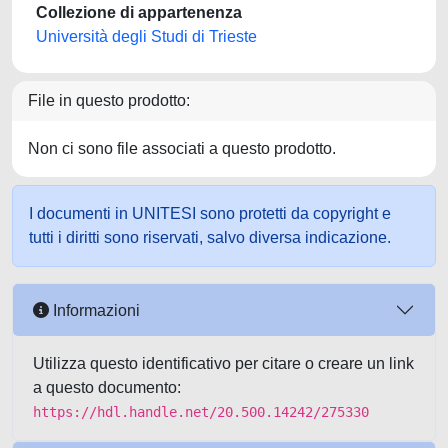
Collezione di appartenenza
Università degli Studi di Trieste
File in questo prodotto:
Non ci sono file associati a questo prodotto.
I documenti in UNITESI sono protetti da copyright e
tutti i diritti sono riservati, salvo diversa indicazione.
Informazioni
Utilizza questo identificativo per citare o creare un link
a questo documento:
https://hdl.handle.net/20.500.14242/275330