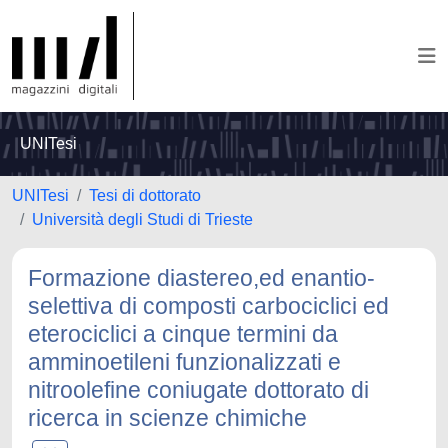
UNITesi
UNITesi
Tesi di dottorato
Università degli Studi di Trieste
Formazione diastereo,ed enantio-
selettiva di composti carbociclici ed
eterociclici a cinque termini da
amminoetileni funzionalizzati e
nitroolefine coniugate dottorato di
ricerca in scienze chimiche