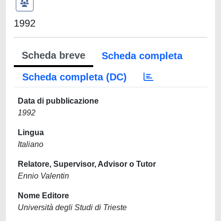
1992
Scheda breve
Scheda completa
Scheda completa (DC)
Data di pubblicazione
1992
Lingua
Italiano
Relatore, Supervisor, Advisor o Tutor
Ennio Valentin
Nome Editore
Università degli Studi di Trieste