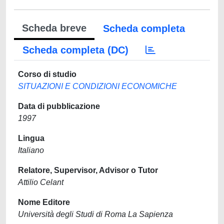
Scheda breve
Scheda completa
Scheda completa (DC)
Corso di studio
SITUAZIONI E CONDIZIONI ECONOMICHE
Data di pubblicazione
1997
Lingua
Italiano
Relatore, Supervisor, Advisor o Tutor
Attilio Celant
Nome Editore
Università degli Studi di Roma La Sapienza