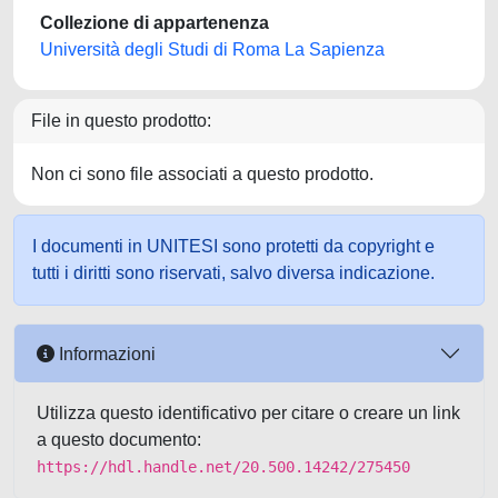
Collezione di appartenenza
Università degli Studi di Roma La Sapienza
File in questo prodotto:
Non ci sono file associati a questo prodotto.
I documenti in UNITESI sono protetti da copyright e
tutti i diritti sono riservati, salvo diversa indicazione.
Informazioni
Utilizza questo identificativo per citare o creare un link
a questo documento:
https://hdl.handle.net/20.500.14242/275450