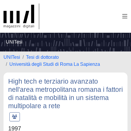
UNITesi
UNITesi
Tesi di dottorato
Università degli Studi di Roma La Sapienza
High tech e terziario avanzato
nell'area metropolitana romana i fattori
di natalità e mobilità in un sistema
multipolare a rete
1997