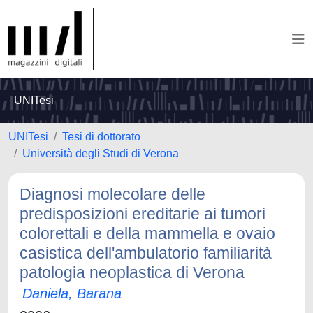
UNITesi
UNITesi
Tesi di dottorato
Università degli Studi di Verona
Diagnosi molecolare delle
predisposizioni ereditarie ai tumori
colorettali e della mammella e ovaio
casistica dell'ambulatorio familiarità
patologia neoplastica di Verona
Daniela, Barana