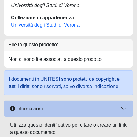
Università degli Studi di Verona
Collezione di appartenenza
Università degli Studi di Verona
File in questo prodotto:
Non ci sono file associati a questo prodotto.
I documenti in UNITESI sono protetti da copyright e
tutti i diritti sono riservati, salvo diversa indicazione.
Informazioni
Utilizza questo identificativo per citare o creare un link
a questo documento: