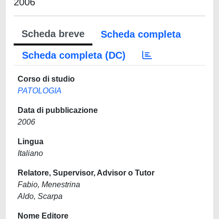
2006
Scheda breve
Scheda completa
Scheda completa (DC)
Corso di studio
PATOLOGIA
Data di pubblicazione
2006
Lingua
Italiano
Relatore, Supervisor, Advisor o Tutor
Fabio, Menestrina
Aldo, Scarpa
Nome Editore