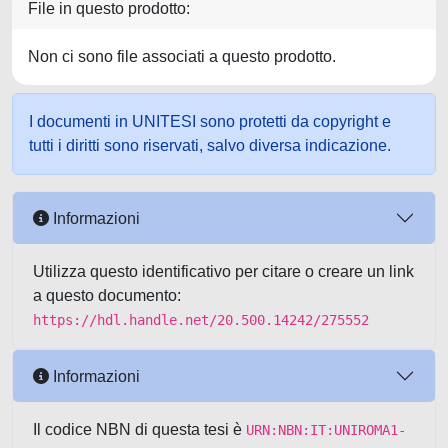
File in questo prodotto:
Non ci sono file associati a questo prodotto.
I documenti in UNITESI sono protetti da copyright e
tutti i diritti sono riservati, salvo diversa indicazione.
Informazioni
Utilizza questo identificativo per citare o creare un link
a questo documento:
https://hdl.handle.net/20.500.14242/275552
Informazioni
Il codice NBN di questa tesi è
URN:NBN:IT:UNIROMA1-