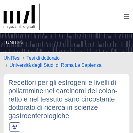
UNITesi
UNITesi
Tesi di dottorato
Università degli Studi di Roma La Sapienza
Recettori per gli estrogeni e livelli di
poliammine nei carcinomi del colon-
retto e nel tessuto sano circostante
dottorato di ricerca in scienze
gastroenterologiche