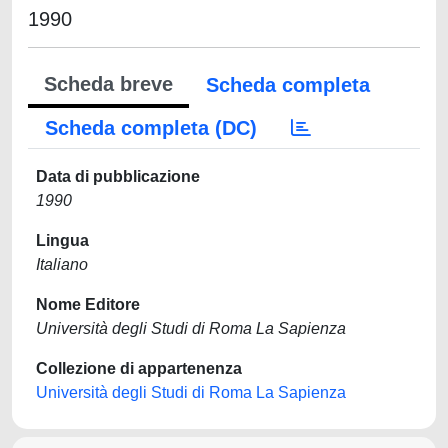
1990
Scheda breve
Scheda completa
Scheda completa (DC)
Data di pubblicazione
1990
Lingua
Italiano
Nome Editore
Università degli Studi di Roma La Sapienza
Collezione di appartenenza
Università degli Studi di Roma La Sapienza