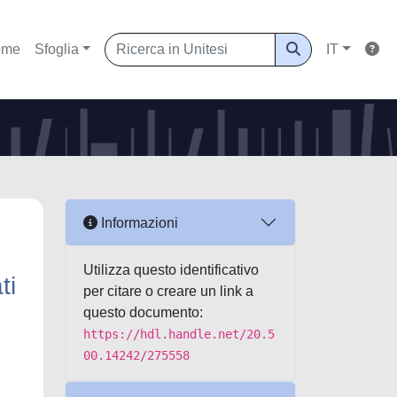
ome
Sfoglia
IT
Informazioni
Utilizza questo identificativo
ti
per citare o creare un link a
questo documento:
https://hdl.handle.net/20.5
00.14242/275558