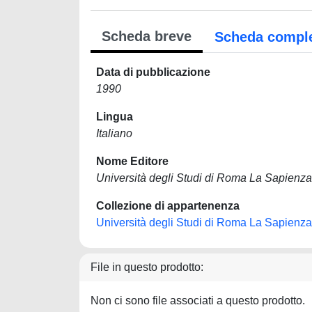
Scheda breve
Scheda compl
Data di pubblicazione
1990
Lingua
Italiano
Nome Editore
Università degli Studi di Roma La Sapienza
Collezione di appartenenza
Università degli Studi di Roma La Sapienza
File in questo prodotto:
Non ci sono file associati a questo prodotto.