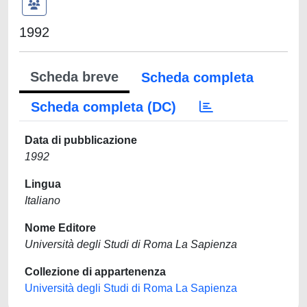
1992
Scheda breve
Scheda completa
Scheda completa (DC)
Data di pubblicazione
1992
Lingua
Italiano
Nome Editore
Università degli Studi di Roma La Sapienza
Collezione di appartenenza
Università degli Studi di Roma La Sapienza