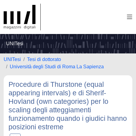
UNITesi
UNITesi
Tesi di dottorato
Università degli Studi di Roma La Sapienza
Procedure di Thurstone (equal
appearing intervals) e di Sherif-
Hovland (own categories) per lo
scaling degli atteggiamenti
funzionamento quando i giudici hanno
posizioni estreme