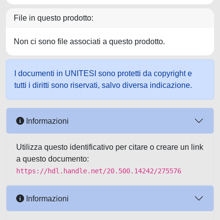
File in questo prodotto:
Non ci sono file associati a questo prodotto.
I documenti in UNITESI sono protetti da copyright e
tutti i diritti sono riservati, salvo diversa indicazione.
Informazioni
Utilizza questo identificativo per citare o creare un link
a questo documento:
https://hdl.handle.net/20.500.14242/275576
Informazioni