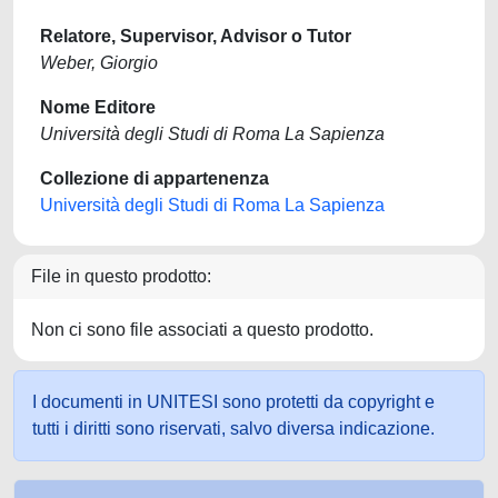
Relatore, Supervisor, Advisor o Tutor
Weber, Giorgio
Nome Editore
Università degli Studi di Roma La Sapienza
Collezione di appartenenza
Università degli Studi di Roma La Sapienza
File in questo prodotto:
Non ci sono file associati a questo prodotto.
I documenti in UNITESI sono protetti da copyright e
tutti i diritti sono riservati, salvo diversa indicazione.