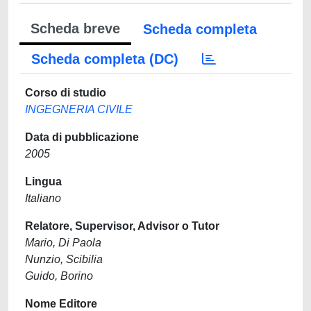
Scheda breve
Scheda completa
Scheda completa (DC)
Corso di studio
INGEGNERIA CIVILE
Data di pubblicazione
2005
Lingua
Italiano
Relatore, Supervisor, Advisor o Tutor
Mario, Di Paola
Nunzio, Scibilia
Guido, Borino
Nome Editore