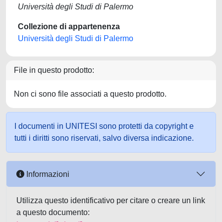
Università degli Studi di Palermo
Collezione di appartenenza
Università degli Studi di Palermo
File in questo prodotto:
Non ci sono file associati a questo prodotto.
I documenti in UNITESI sono protetti da copyright e
tutti i diritti sono riservati, salvo diversa indicazione.
Informazioni
Utilizza questo identificativo per citare o creare un link
a questo documento: