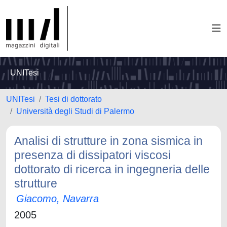
UNITesi
UNITesi
Tesi di dottorato
Università degli Studi di Palermo
Analisi di strutture in zona sismica in
presenza di dissipatori viscosi
dottorato di ricerca in ingegneria delle
strutture
Giacomo, Navarra
2005