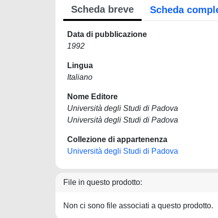
Scheda breve
Scheda compl
Data di pubblicazione
1992
Lingua
Italiano
Nome Editore
Università degli Studi di Padova
Università degli Studi di Padova
Collezione di appartenenza
Università degli Studi di Padova
File in questo prodotto:
Non ci sono file associati a questo prodotto.