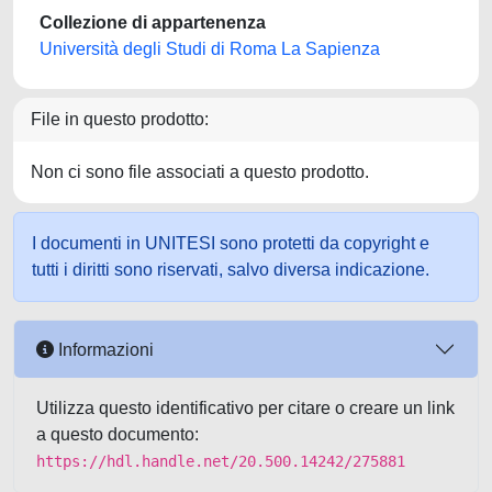
Collezione di appartenenza
Università degli Studi di Roma La Sapienza
File in questo prodotto:
Non ci sono file associati a questo prodotto.
I documenti in UNITESI sono protetti da copyright e
tutti i diritti sono riservati, salvo diversa indicazione.
Informazioni
Utilizza questo identificativo per citare o creare un link
a questo documento:
https://hdl.handle.net/20.500.14242/275881