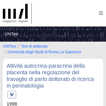
UNITesi
UNITesi
Tesi di dottorato
Università degli Studi di Roma La Sapienza
Attività autocrina-paracrina della
placenta nella regolazione del
travaglio di parto dottorato di ricerca
in perinatologia
1998