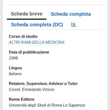
Scheda breve
Scheda completa
Scheda completa (DC)
Corso di studio
ALTRI RAMI DELLA MEDICINA
Data di pubblicazione
1998
Lingua
Italiano
Relatore, Supervisor, Advisor o Tutor
Cosmi, Ermelando Vinicio
Nome Editore
Università degli Studi di Roma La Sapienza