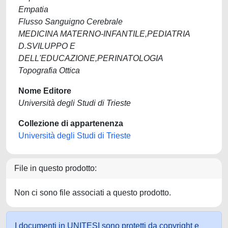
Empatia
Flusso Sanguigno Cerebrale
MEDICINA MATERNO-INFANTILE,PEDIATRIA
D.SVILUPPO E
DELL'EDUCAZIONE,PERINATOLOGIA
Topografia Ottica
Nome Editore
Università degli Studi di Trieste
Collezione di appartenenza
Università degli Studi di Trieste
File in questo prodotto:
Non ci sono file associati a questo prodotto.
I documenti in UNITESI sono protetti da copyright e