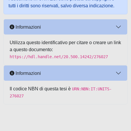
tutti i diritti sono riservati, salvo diversa indicazione.
Informazioni
Utilizza questo identificativo per citare o creare un link
a questo documento:
https://hdl.handle.net/20.500.14242/276027
Informazioni
Il codice NBN di questa tesi è
URN:NBN:IT:UNITS-
276027