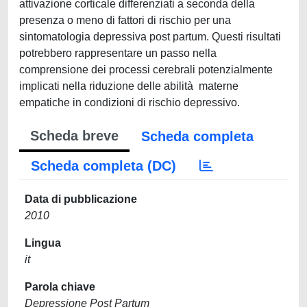
attivazione corticale differenziati a seconda della
presenza o meno di fattori di rischio per una
sintomatologia depressiva post partum. Questi risultati
potrebbero rappresentare un passo nella
comprensione dei processi cerebrali potenzialmente
implicati nella riduzione delle abilità materne
empatiche in condizioni di rischio depressivo.
Scheda breve
Scheda completa
Scheda completa (DC)
Data di pubblicazione
2010
Lingua
it
Parola chiave
Depressione Post Partum