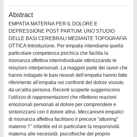
Abstract
EMPATIA MATERNA PER IL DOLORE E
DEPRESSIONE POST PARTUM: UNO STUDIO
DELLE BASI CEREBRALI MEDIANTE TOPOGRAFIA
OTTICA Introduzione. Per empatia intendiamo quella
particolare competenza psichica che facilita la
risonanza affettiva interindividuale ottimizzando le
relazioni interpersonali. La maggior parte dei lavori che
hanno indagato le basi neurali dell'empatia hanno fatto
riferimento all'empatia nei confronti del dolore vissuto
da un'altra persona. Recenti scoperte suggeriscono
l'utilizzo di rappresentazioni che riflettono reazioni
emozionali personali al dolore per comprendere e
sintonizzarsi con il dolore altrui. Meccanismi empatici
di risonanza affettiva facilitano il precoce “attuning”
materno †" infantile ed in particolare la responsività
materna alle necessità psicofisiche del proprio