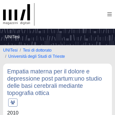
UNITesi
UNITesi
Tesi di dottorato
Università degli Studi di Trieste
Empatia materna per il dolore e
depressione post partum:uno studio
delle basi cerebrali mediante
topografia ottica
2010