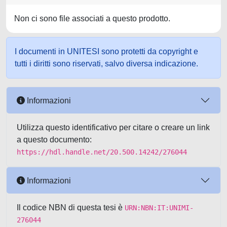
Non ci sono file associati a questo prodotto.
I documenti in UNITESI sono protetti da copyright e
tutti i diritti sono riservati, salvo diversa indicazione.
Informazioni
Utilizza questo identificativo per citare o creare un link
a questo documento:
https://hdl.handle.net/20.500.14242/276044
Informazioni
Il codice NBN di questa tesi è
URN:NBN:IT:UNIMI-
276044