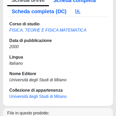
Scheda breve
Scheda completa
Scheda completa (DC)
Corso di studio
FISICA. TEORIE E FISICA MATEMATICA
Data di pubblicazione
2000
Lingua
Italiano
Nome Editore
Università degli Studi di Milano
Collezione di appartenenza
Università degli Studi di Milano
File in questo prodotto: