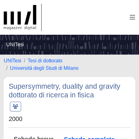
UNITesi
UNITesi
Tesi di dottorato
Università degli Studi di Milano
Supersymmetry, duality and gravity
dottorato di ricerca in fisica
2000