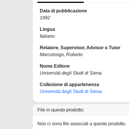
Data di pubblicazione
1992
Lingua
Italiano
Relatore, Supervisor, Advisor o Tutor
Marcolongo, Roberto
Nome Editore
Università degli Studi di Siena
Collezione di appartenenza
Università degli Studi di Siena
File in questo prodotto:
Non ci sono file associati a questo prodotto.