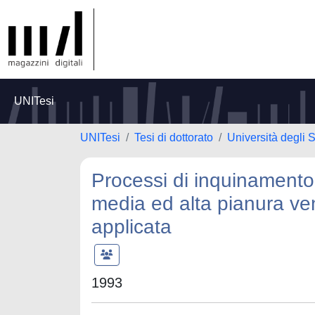
UNITesi
UNITesi
Tesi di dottorato
Università degli 
Processi di inquinamento
media ed alta pianura ven
applicata
1993