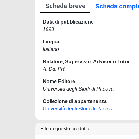
Scheda breve
Scheda compl
Data di pubblicazione
1993
Lingua
Italiano
Relatore, Supervisor, Advisor o Tutor
A. Dal Prà
Nome Editore
Università degli Studi di Padova
Collezione di appartenenza
Università degli Studi di Padova
File in questo prodotto: