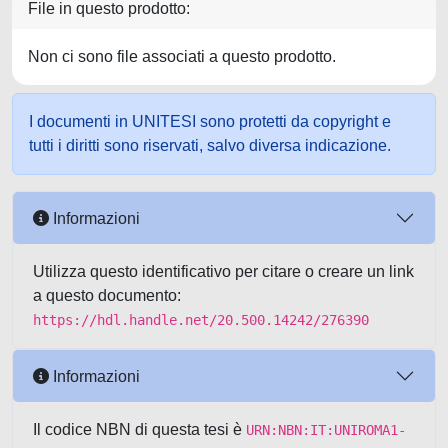
File in questo prodotto:
Non ci sono file associati a questo prodotto.
I documenti in UNITESI sono protetti da copyright e
tutti i diritti sono riservati, salvo diversa indicazione.
Informazioni
Utilizza questo identificativo per citare o creare un link
a questo documento:
https://hdl.handle.net/20.500.14242/276390
Informazioni
Il codice NBN di questa tesi è
URN:NBN:IT:UNIROMA1-