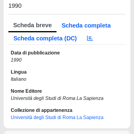
1990
Scheda breve
Scheda completa
Scheda completa (DC)
Data di pubblicazione
1990
Lingua
Italiano
Nome Editore
Università degli Studi di Roma La Sapienza
Collezione di appartenenza
Università degli Studi di Roma La Sapienza