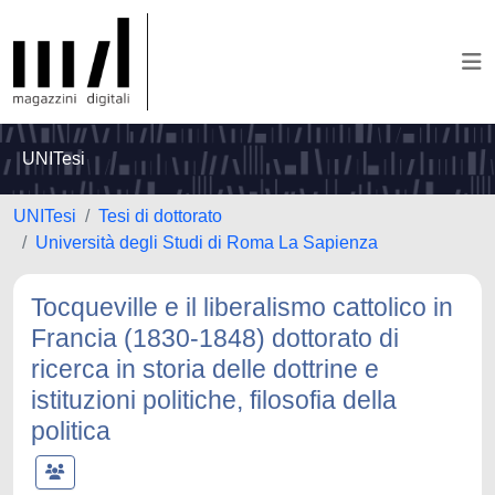
UNITesi
UNITesi
Tesi di dottorato
Università degli Studi di Roma La Sapienza
Tocqueville e il liberalismo cattolico in
Francia (1830-1848) dottorato di
ricerca in storia delle dottrine e
istituzioni politiche, filosofia della
politica