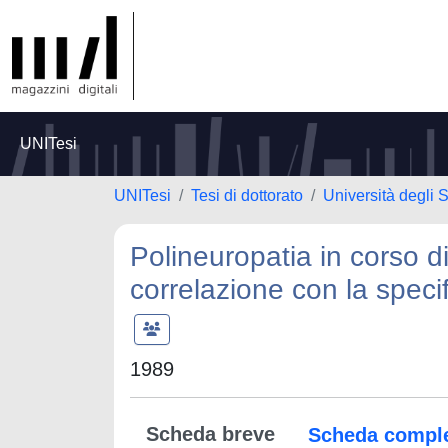
UNITesi
UNITesi
Tesi di dottorato
Università degli S
Polineuropatia in corso 
correlazione con la specif
1989
Scheda breve
Scheda compl