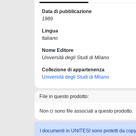
Data di pubblicazione
1989
Lingua
Italiano
Nome Editore
Università degli Studi di Milano
Collezione di appartenenza
Università degli Studi di Milano
File in questo prodotto:
Non ci sono file associati a questo prodotto.
I documenti in UNITESI sono protetti da copyrig