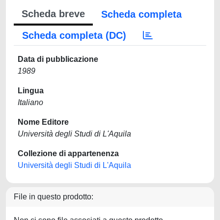
Scheda breve
Scheda completa
Scheda completa (DC)
Data di pubblicazione
1989
Lingua
Italiano
Nome Editore
Università degli Studi di L'Aquila
Collezione di appartenenza
Università degli Studi di L'Aquila
File in questo prodotto: