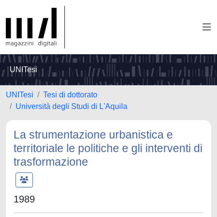
UNITesi
UNITesi
Tesi di dottorato
Università degli Studi di L'Aquila
La strumentazione urbanistica e
territoriale le politiche e gli interventi di
trasformazione
1989