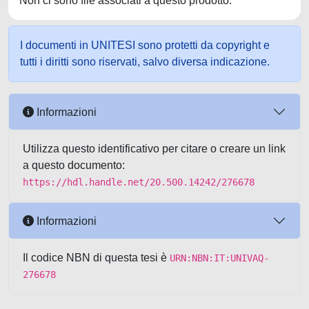
Non ci sono file associati a questo prodotto.
I documenti in UNITESI sono protetti da copyright e
tutti i diritti sono riservati, salvo diversa indicazione.
Informazioni
Utilizza questo identificativo per citare o creare un link
a questo documento:
https://hdl.handle.net/20.500.14242/276678
Informazioni
Il codice NBN di questa tesi è
URN:NBN:IT:UNIVAQ-
276678