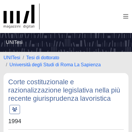
UNITesi
UNITesi
Tesi di dottorato
Università degli Studi di Roma La Sapienza
Corte costituzionale e
razionalizzazione legislativa nella più
recente giurisprudenza lavoristica
1994