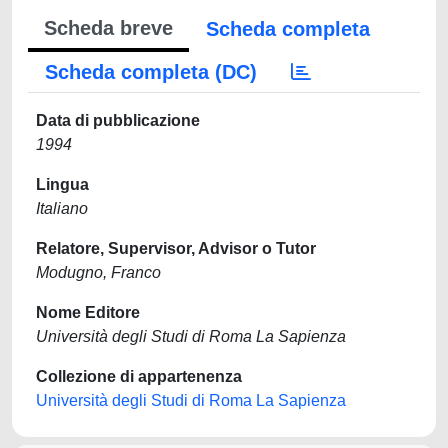
Scheda breve
Scheda completa
Scheda completa (DC)
Data di pubblicazione
1994
Lingua
Italiano
Relatore, Supervisor, Advisor o Tutor
Modugno, Franco
Nome Editore
Università degli Studi di Roma La Sapienza
Collezione di appartenenza
Università degli Studi di Roma La Sapienza