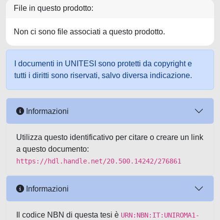
File in questo prodotto:
Non ci sono file associati a questo prodotto.
I documenti in UNITESI sono protetti da copyright e
tutti i diritti sono riservati, salvo diversa indicazione.
Informazioni
Utilizza questo identificativo per citare o creare un link
a questo documento:
https://hdl.handle.net/20.500.14242/276861
Informazioni
Il codice NBN di questa tesi è
URN:NBN:IT:UNIROMA1-