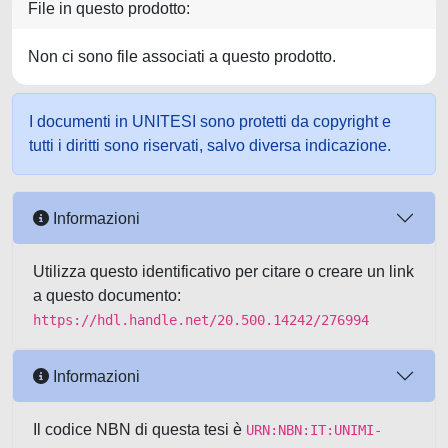
File in questo prodotto:
Non ci sono file associati a questo prodotto.
I documenti in UNITESI sono protetti da copyright e
tutti i diritti sono riservati, salvo diversa indicazione.
Informazioni
Utilizza questo identificativo per citare o creare un link
a questo documento:
https://hdl.handle.net/20.500.14242/276994
Informazioni
Il codice NBN di questa tesi è
URN:NBN:IT:UNIMI-