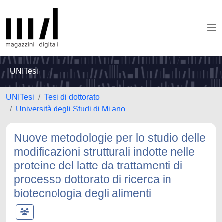
UNITesi
UNITesi
Tesi di dottorato
Università degli Studi di Milano
Nuove metodologie per lo studio delle
modificazioni strutturali indotte nelle
proteine del latte da trattamenti di
processo dottorato di ricerca in
biotecnologia degli alimenti