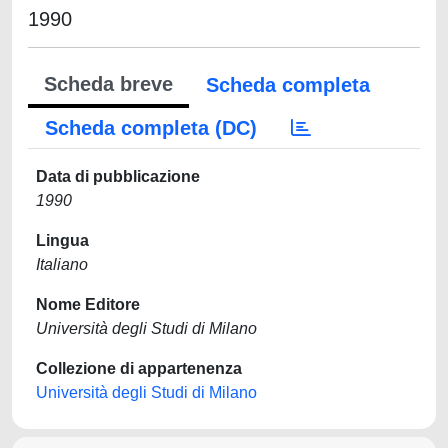
1990
Scheda breve
Scheda completa
Scheda completa (DC)
Data di pubblicazione
1990
Lingua
Italiano
Nome Editore
Università degli Studi di Milano
Collezione di appartenenza
Università degli Studi di Milano