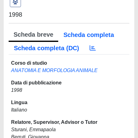
1998
Scheda breve
Scheda completa
Scheda completa (DC)
Corso di studio
ANATOMIA E MORFOLOGIA ANIMALE
Data di pubblicazione
1998
Lingua
Italiano
Relatore, Supervisor, Advisor o Tutor
Sturani, Emmapaola
Berruti, Giovanna