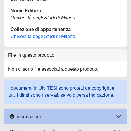
Nome Editore
Università degli Studi di Milano
Collezione di appartenenza
Università degli Studi di Milano
File in questo prodotto:
Non ci sono file associati a questo prodotto.
I documenti in UNITESI sono protetti da copyright e
tutti i diritti sono riservati, salvo diversa indicazione.
Informazioni