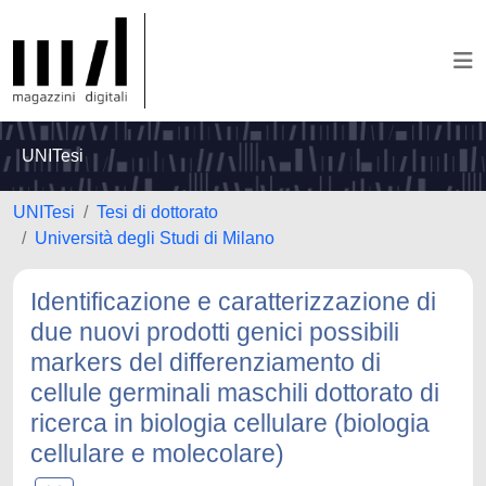
UNITesi
UNITesi
Tesi di dottorato
Università degli Studi di Milano
Identificazione e caratterizzazione di
due nuovi prodotti genici possibili
markers del differenziamento di
cellule germinali maschili dottorato di
ricerca in biologia cellulare (biologia
cellulare e molecolare)