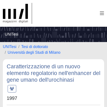
UNITesi
UNITesi
Tesi di dottorato
Università degli Studi di Milano
Caratterizzazione di un nuovo
elemento regolatorio nell'enhancer del
gene umano dell'urochinasi
1997