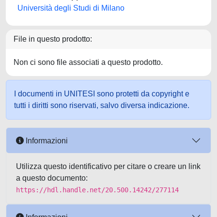
Università degli Studi di Milano
File in questo prodotto:
Non ci sono file associati a questo prodotto.
I documenti in UNITESI sono protetti da copyright e
tutti i diritti sono riservati, salvo diversa indicazione.
Informazioni
Utilizza questo identificativo per citare o creare un link
a questo documento:
https://hdl.handle.net/20.500.14242/277114