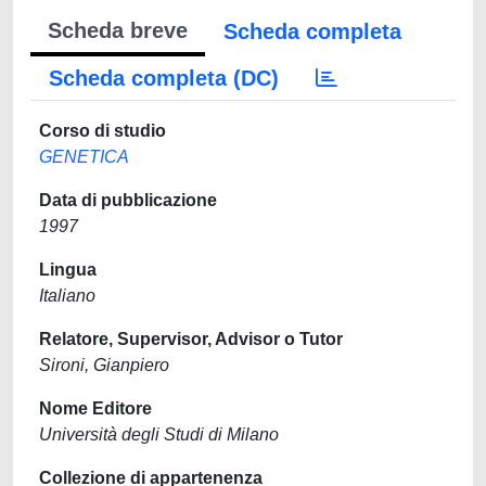
Scheda breve
Scheda completa
Scheda completa (DC)
Corso di studio
GENETICA
Data di pubblicazione
1997
Lingua
Italiano
Relatore, Supervisor, Advisor o Tutor
Sironi, Gianpiero
Nome Editore
Università degli Studi di Milano
Collezione di appartenenza