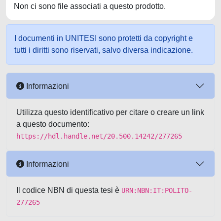
Non ci sono file associati a questo prodotto.
I documenti in UNITESI sono protetti da copyright e
tutti i diritti sono riservati, salvo diversa indicazione.
Informazioni
Utilizza questo identificativo per citare o creare un link
a questo documento:
https://hdl.handle.net/20.500.14242/277265
Informazioni
Il codice NBN di questa tesi è
URN:NBN:IT:POLITO-
277265