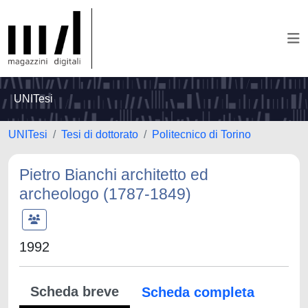
UNITesi
UNITesi
Tesi di dottorato
Politecnico di Torino
Pietro Bianchi architetto ed
archeologo (1787-1849)
1992
Scheda breve
Scheda completa