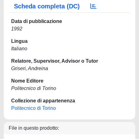
Scheda completa (DC)
Data di pubblicazione
1992
Lingua
Italiano
Relatore, Supervisor, Advisor o Tutor
Griseri, Andreina
Nome Editore
Politecnico di Torino
Collezione di appartenenza
Politecnico di Torino
File in questo prodotto: