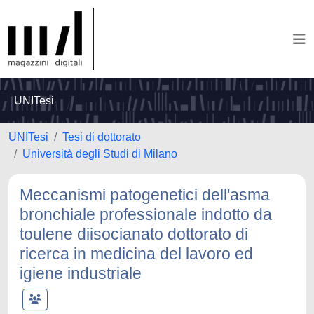
UNITesi
UNITesi
Tesi di dottorato
Università degli Studi di Milano
Meccanismi patogenetici dell'asma
bronchiale professionale indotto da
toulene diisocianato dottorato di
ricerca in medicina del lavoro ed
igiene industriale