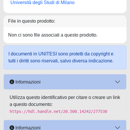
Università degli Studi di Milano
File in questo prodotto:
Non ci sono file associati a questo prodotto.
I documenti in UNITESI sono protetti da copyright e
tutti i diritti sono riservati, salvo diversa indicazione.
Informazioni
Utilizza questo identificativo per citare o creare un link
a questo documento:
https://hdl.handle.net/20.500.14242/277530
Informazioni