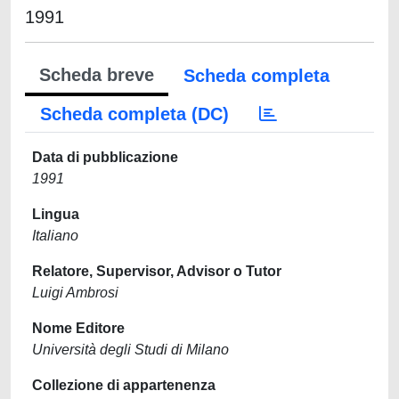
1991
Scheda breve
Scheda completa
Scheda completa (DC)
Data di pubblicazione
1991
Lingua
Italiano
Relatore, Supervisor, Advisor o Tutor
Luigi Ambrosi
Nome Editore
Università degli Studi di Milano
Collezione di appartenenza