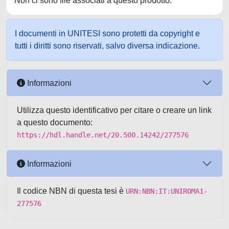
Non ci sono file associati a questo prodotto.
I documenti in UNITESI sono protetti da copyright e
tutti i diritti sono riservati, salvo diversa indicazione.
Informazioni
Utilizza questo identificativo per citare o creare un link
a questo documento:
https://hdl.handle.net/20.500.14242/277576
Informazioni
Il codice NBN di questa tesi è
URN:NBN:IT:UNIROMA1-
277576