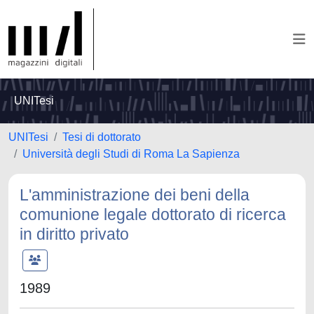
UNITesi
UNITesi
Tesi di dottorato
Università degli Studi di Roma La Sapienza
L'amministrazione dei beni della
comunione legale dottorato di ricerca
in diritto privato
1989