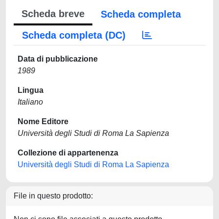
Scheda breve
Scheda completa
Scheda completa (DC)
Data di pubblicazione
1989
Lingua
Italiano
Nome Editore
Università degli Studi di Roma La Sapienza
Collezione di appartenenza
Università degli Studi di Roma La Sapienza
File in questo prodotto: