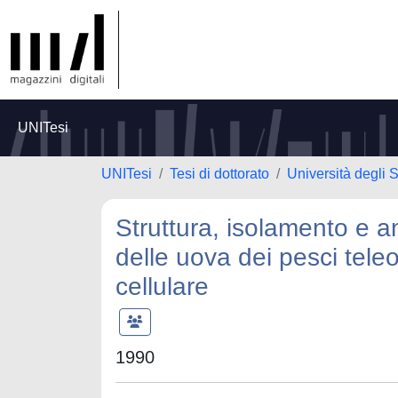
UNITesi
UNITesi
Tesi di dottorato
Università degli S
Struttura, isolamento e a
delle uova dei pesci teleo
cellulare
1990