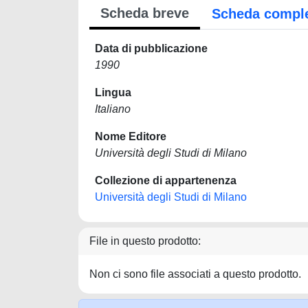
Scheda breve
Scheda compl
Data di pubblicazione
1990
Lingua
Italiano
Nome Editore
Università degli Studi di Milano
Collezione di appartenenza
Università degli Studi di Milano
File in questo prodotto:
Non ci sono file associati a questo prodotto.