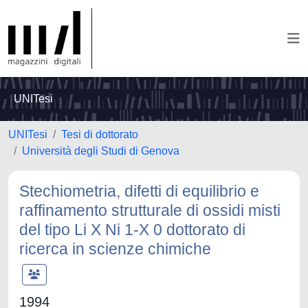
UNITesi
UNITesi
Tesi di dottorato
Università degli Studi di Genova
Stechiometria, difetti di equilibrio e
raffinamento strutturale di ossidi misti
del tipo Li X Ni 1-X 0 dottorato di
ricerca in scienze chimiche
1994