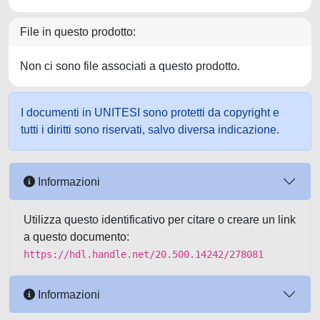
File in questo prodotto:
Non ci sono file associati a questo prodotto.
I documenti in UNITESI sono protetti da copyright e
tutti i diritti sono riservati, salvo diversa indicazione.
Informazioni
Utilizza questo identificativo per citare o creare un link
a questo documento:
https://hdl.handle.net/20.500.14242/278081
Informazioni