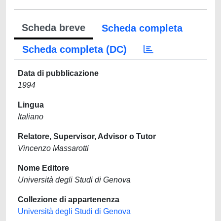
Scheda breve
Scheda completa
Scheda completa (DC)
Data di pubblicazione
1994
Lingua
Italiano
Relatore, Supervisor, Advisor o Tutor
Vincenzo Massarotti
Nome Editore
Università degli Studi di Genova
Collezione di appartenenza
Università degli Studi di Genova