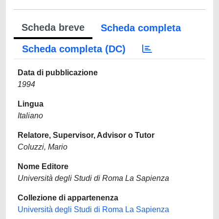
Scheda breve
Scheda completa
Scheda completa (DC)
Data di pubblicazione
1994
Lingua
Italiano
Relatore, Supervisor, Advisor o Tutor
Coluzzi, Mario
Nome Editore
Università degli Studi di Roma La Sapienza
Collezione di appartenenza
Università degli Studi di Roma La Sapienza