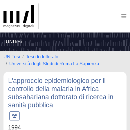
UNITesi
UNITesi
Tesi di dottorato
Università degli Studi di Roma La Sapienza
L'approccio epidemiologico per il
controllo della malaria in Africa
subsahariana dottorato di ricerca in
sanità pubblica
1994