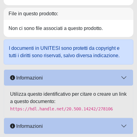
File in questo prodotto:
Non ci sono file associati a questo prodotto.
I documenti in UNITESI sono protetti da copyright e
tutti i diritti sono riservati, salvo diversa indicazione.
Informazioni
Utilizza questo identificativo per citare o creare un link
a questo documento:
https://hdl.handle.net/20.500.14242/278106
Informazioni