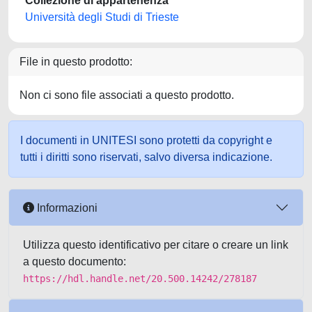
Collezione di appartenenza
Università degli Studi di Trieste
File in questo prodotto:
Non ci sono file associati a questo prodotto.
I documenti in UNITESI sono protetti da copyright e
tutti i diritti sono riservati, salvo diversa indicazione.
Informazioni
Utilizza questo identificativo per citare o creare un link
a questo documento:
https://hdl.handle.net/20.500.14242/278187