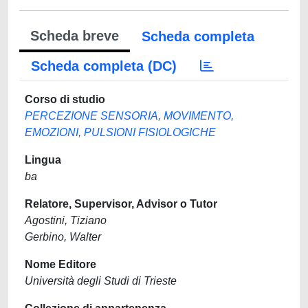
Scheda breve
Scheda completa
Scheda completa (DC)
Corso di studio
PERCEZIONE SENSORIA, MOVIMENTO,
EMOZIONI, PULSIONI FISIOLOGICHE
Lingua
ba
Relatore, Supervisor, Advisor o Tutor
Agostini, Tiziano
Gerbino, Walter
Nome Editore
Università degli Studi di Trieste