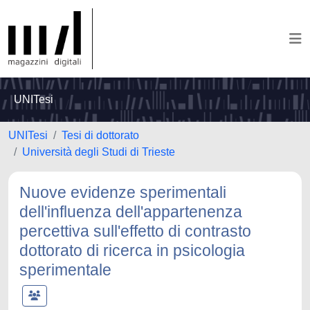
UNITesi
UNITesi
Tesi di dottorato
Università degli Studi di Trieste
Nuove evidenze sperimentali
dell'influenza dell'appartenenza
percettiva sull'effetto di contrasto
dottorato di ricerca in psicologia
sperimentale