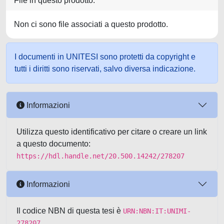
File in questo prodotto:
Non ci sono file associati a questo prodotto.
I documenti in UNITESI sono protetti da copyright e
tutti i diritti sono riservati, salvo diversa indicazione.
Informazioni
Utilizza questo identificativo per citare o creare un link
a questo documento:
https://hdl.handle.net/20.500.14242/278207
Informazioni
Il codice NBN di questa tesi è
URN:NBN:IT:UNIMI-
278207