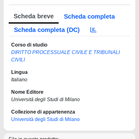
Scheda breve
Scheda completa
Scheda completa (DC)
Corso di studio
DIRITTO PROCESSUALE CIVILE E TRIBUNALI
CIVILI
Lingua
Italiano
Nome Editore
Università degli Studi di Milano
Collezione di appartenenza
Università degli Studi di Milano