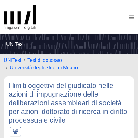
UNITesi
UNITesi
Tesi di dottorato
Università degli Studi di Milano
I limiti oggettivi del giudicato nelle
azioni di impugnazione delle
deliberazioni assembleari di società
per azioni dottorato di ricerca in diritto
processuale civile