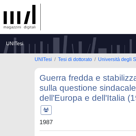
UNITesi
UNITesi
Tesi di dottorato
Università degli S
Guerra fredda e stabilizz
sulla questione sindacale 
dell'Europa e dell'Italia 
1987