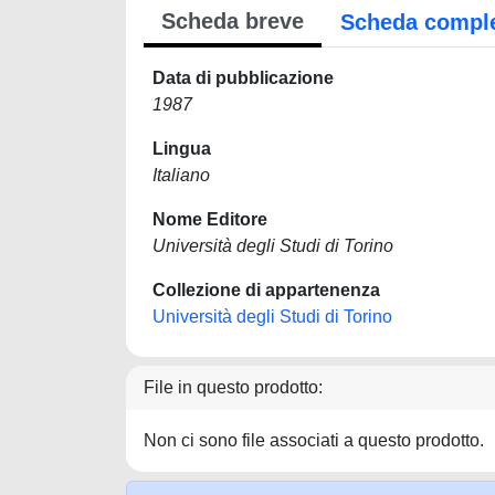
Scheda breve
Scheda compl
Data di pubblicazione
1987
Lingua
Italiano
Nome Editore
Università degli Studi di Torino
Collezione di appartenenza
Università degli Studi di Torino
File in questo prodotto:
Non ci sono file associati a questo prodotto.