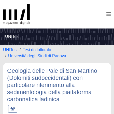
UNITesi
UNITesi
Tesi di dottorato
Università degli Studi di Padova
Geologia delle Pale di San Martino
(Dolomiti sudoccidentali) con
particolare riferimento alla
sedimentologia della piattaforma
carbonatica ladinica