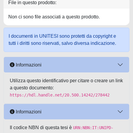
File in questo prodotto:
Non ci sono file associati a questo prodotto.
I documenti in UNITESI sono protetti da copyright e
tutti i diritti sono riservati, salvo diversa indicazione.
Informazioni
Utilizza questo identificativo per citare o creare un link
a questo documento:
https://hdl.handle.net/20.500.14242/278442
Informazioni
Il codice NBN di questa tesi è
URN:NBN:IT:UNIPD-