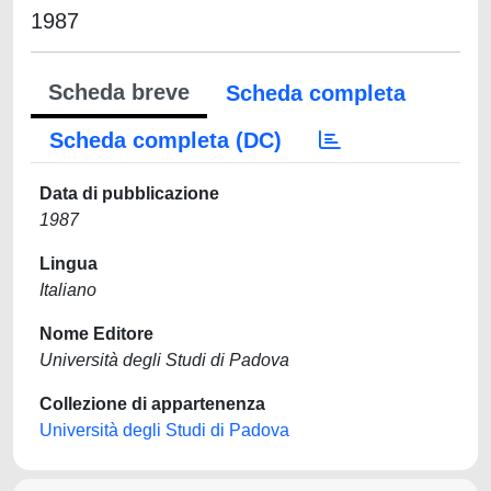
1987
Scheda breve
Scheda completa
Scheda completa (DC)
Data di pubblicazione
1987
Lingua
Italiano
Nome Editore
Università degli Studi di Padova
Collezione di appartenenza
Università degli Studi di Padova