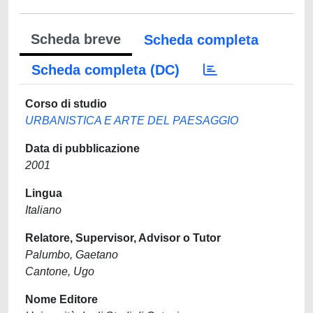
Scheda breve
Scheda completa
Scheda completa (DC)
Corso di studio
URBANISTICA E ARTE DEL PAESAGGIO
Data di pubblicazione
2001
Lingua
Italiano
Relatore, Supervisor, Advisor o Tutor
Palumbo, Gaetano
Cantone, Ugo
Nome Editore