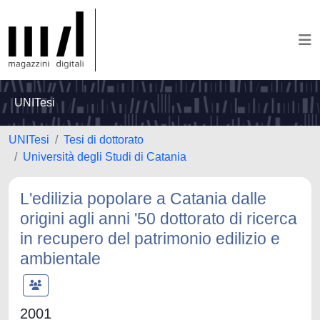
UNITesi
UNITesi
Tesi di dottorato
Università degli Studi di Catania
L'edilizia popolare a Catania dalle
origini agli anni '50 dottorato di ricerca
in recupero del patrimonio edilizio e
ambientale
2001