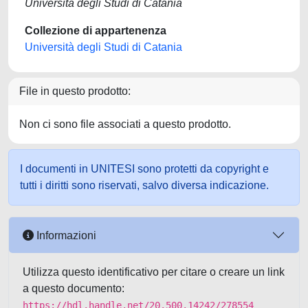
Università degli Studi di Catania
Collezione di appartenenza
Università degli Studi di Catania
File in questo prodotto:
Non ci sono file associati a questo prodotto.
I documenti in UNITESI sono protetti da copyright e
tutti i diritti sono riservati, salvo diversa indicazione.
Informazioni
Utilizza questo identificativo per citare o creare un link
a questo documento:
https://hdl.handle.net/20.500.14242/278554